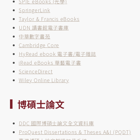
SPIE eBooks (光學)
SpringerLink
Taylor & Francis eBooks
UDN 讀書館電子書庫
中華數字書苑
Cambridge Core
HyRead ebook 電子書/電子雜誌
iRead eBooks 華藝電子書
ScienceDirect
Wiley Online Library
博碩士論文
DDC 國際博碩士論文全文資料庫
ProQuest Dissertations & Theses A&I (PQDT)