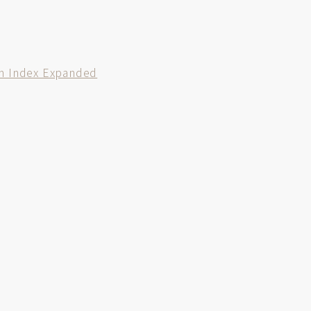
on Index Expanded