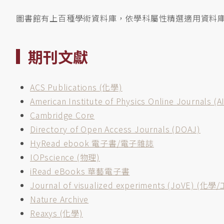
圖書館有上百種學術資料庫，依學科屬性精選適用資料
期刊文獻
ACS Publications (化學)
American Institute of Physics Online Journals (
Cambridge Core
Directory of Open Access Journals (DOAJ)
HyRead ebook 電子書/電子雜誌
IOPscience (物理)
iRead eBooks 華藝電子書
Journal of visualized experiments (JoVE) (化學
Nature Archive
Reaxys (化學)