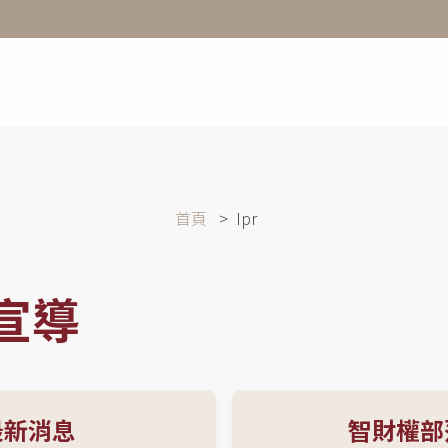
首頁
Ipr
宣導
最新消息
智財權部