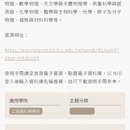
物理、數學物理、天文學與天體物理學、測量科學與感
測器、化學物理、醫學與生物科學、光學、原子及分子
物理、凝態與材料科學等。
資源網址：
https://easysearch.lib.fcu.edu.tw/sendURLApiV3?
dbid=DB80055
使用手冊請至首頁電子資源，點選電子資料庫，以 NID
登入後輸入資料庫名稱搜尋，自行下載使用手冊參考。
適用學院
主題分類
工程與科學學院
科學與技術