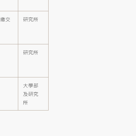
助繳交
研究所
研究所
。
大學部
及研究
所