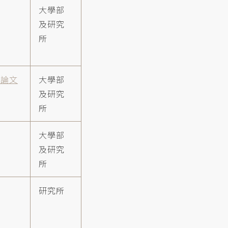
大學部
及研究
所
n 論文
大學部
及研究
所
)
大學部
及研究
所
研究所