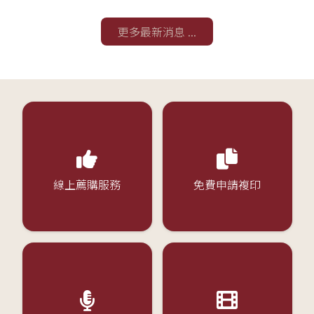
更多最新消息 ...
線上薦購服務
免費申請複印