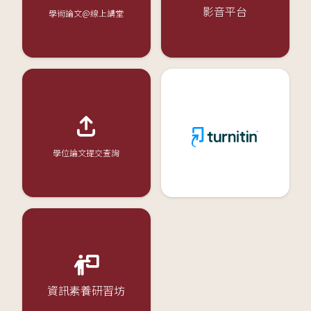
影音平台
學術論文@線上講堂
學位論文提交查詢
資訊素養研習坊