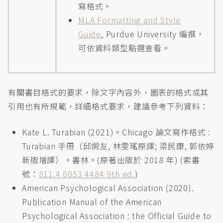
寫格式。
MLA Formatting and Style
Guide
, Purdue University 編撰，
可依資料類型點選查看。
有關書目格式的要求，除文字內容外，圖表的格式或其
引用也有所規範，詳細格式要求，建議參考下列資料：
Kate L. Turabian (2021)。Chicago 論文寫作格式 :
Turabian 手冊（邱炯友, 林雯瑤原譯; 梁民康, 郭依婷
新版增譯）。書林。(原著出版於 2018 年) (索書
號：
811.4 6053 4484 9th ed.
)
American Psychological Association (2020).
Publication Manual of the American
Psychological Association : the Official Guide to