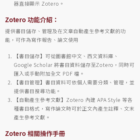
器直接顯示 Zotero。
Zotero 功能介紹：
提供書目儲存、管理及在文章自動產生參考文獻的功
能，可作為寫作報告、論文使用
【書目儲存】可從圖書館中文、西文資料庫、
Google Scholar 將書目資料儲存至Zotero，同時可
匯入或手動附加全文 PDF 檔。
【書目管理】書目資料可依個人需要分類、管理，並
提供書目搜尋功能。
【自動產生參考文獻】Zotero 內建 APA Style 等各
種書目格式，寫作論文時可於正文內產生註釋、文末
產生參考文獻。
Zotero 相關操作手冊