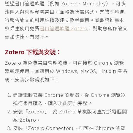
透過書目管理軟體（例如 Zotero、Mendeley），可快
速匯入與管理參考書目，並轉為所需格式，有效率地進
行報告論文的引用註釋及建立參考書目。圖書館推薦本
校師生使用免費
書目管理軟體 Zotero
，幫助您寫作論文
更加快速、有效率。
Zotero 下載與安裝：
Zotero 為免費書目管理軟體，可直接於 Chrome 瀏覽
器顯示使用，其適用於 Windows, MacOS, Linux 作業系
統。安裝步驟說明如下：
建議電腦安裝 Chrome 瀏覽器，從 Chrome 瀏覽器
進行書目匯入，匯入功能更加完整。
安裝「Zotero」- 為 Zotero 單機版可直接於電腦開
啟 Zotero。
安裝「Zotero Connector」- 則可在 Chrome 瀏覽