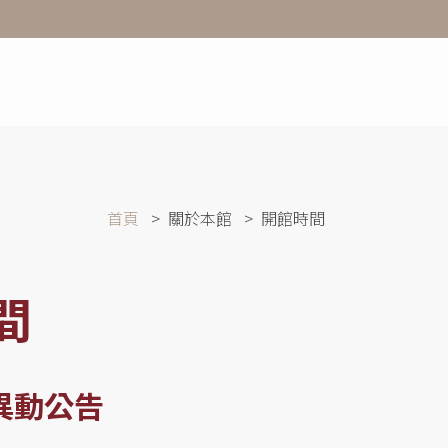
首頁
關於本館
開館時間
間
異動公告