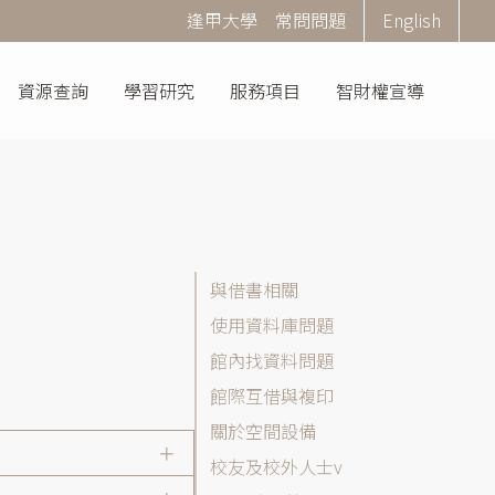
Corner
逢甲大學
常問問題
English
Menu
資源查詢
學習研究
服務項目
智財權宣導
常
與借書相關
問
使用資料庫問題
問
館內找資料問題
題
(FAQ)
館際互借與複印
分
關於空間設備
類
校友及校外人士
列