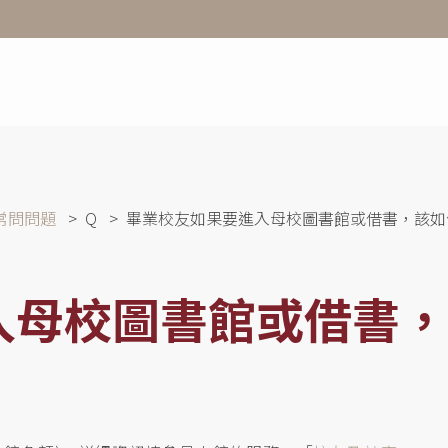
常問問題
Q
畢業校友如果要進入母校圖書館或借書，該如
入母校圖書館或借書，