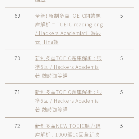
69
全新! 新制多益TOEIC閱讀題
5
庫解析 = TOEIC reading eng
/ Hackers Academia作 游辰
云, Tina譯
70
新制多益TOEIC題庫解析 : 狠
5
準6回 / Hackers Academia
著 魏詩珈等譯
71
新制多益TOEIC題庫解析 : 狠
5
準6回 / Hackers Academia
著 魏詩珈等譯
72
新制多益NEW TOEIC聽力題
5
庫解析 : 1000題10回全新改