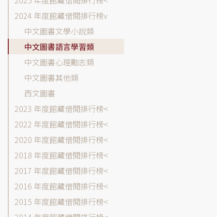
2025 年度館藏借閱排行榜
藏
2024 年度館藏借閱排行榜
目
中文圖書文學小說類
錄-
借
中文圖書語言學習類
閱
中文圖書心理勵志類
排
中文圖書其他類
行
榜
西文圖書
各
2023 年度館藏借閱排行榜
年
2022 年度館藏借閱排行榜
度
選
2020 年度館藏借閱排行榜
單
2018 年度館藏借閱排行榜
2017 年度館藏借閱排行榜
2016 年度館藏借閱排行榜
2015 年度館藏借閱排行榜