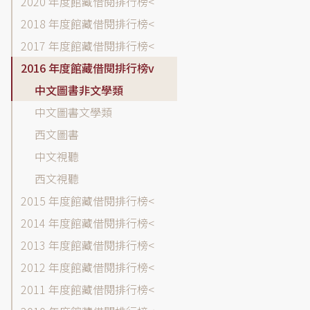
2020 年度館藏借閱排行榜
排
2018 年度館藏借閱排行榜
行
榜
2017 年度館藏借閱排行榜
各
2016 年度館藏借閱排行榜
年
中文圖書非文學類
度
選
中文圖書文學類
單
西文圖書
中文視聽
西文視聽
2015 年度館藏借閱排行榜
2014 年度館藏借閱排行榜
2013 年度館藏借閱排行榜
2012 年度館藏借閱排行榜
2011 年度館藏借閱排行榜