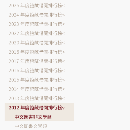
館
2025 年度館藏借閱排行榜
藏
2024 年度館藏借閱排行榜
目
2023 年度館藏借閱排行榜
錄-
借
2022 年度館藏借閱排行榜
閱
2020 年度館藏借閱排行榜
排
2018 年度館藏借閱排行榜
行
榜
2017 年度館藏借閱排行榜
各
2016 年度館藏借閱排行榜
年
2015 年度館藏借閱排行榜
度
選
2014 年度館藏借閱排行榜
單
2013 年度館藏借閱排行榜
2012 年度館藏借閱排行榜
中文圖書非文學類
中文圖書文學類