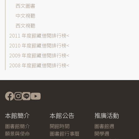
西文圖書
中文視聽
西文視聽
2011 年度館藏借閱排行榜
2010 年度館藏借閱排行榜
2009 年度館藏借閱排行榜
2008 年度館藏借閱排行榜
本館簡介
本館公告
推廣活動
圖書館簡介
開館時間
圖書館週
願景與使命
圖書館行事曆
開學週