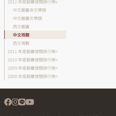
2012 年度館藏借閱排行榜
中文圖書非文學類
中文圖書文學類
西文圖書
中文視聽
西文視聽
2011 年度館藏借閱排行榜
2010 年度館藏借閱排行榜
2009 年度館藏借閱排行榜
2008 年度館藏借閱排行榜