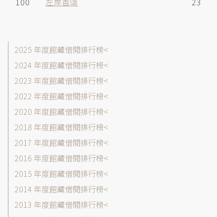
100
左岸香頌
23
館
2025 年度館藏借閱排行榜
藏
2024 年度館藏借閱排行榜
目
2023 年度館藏借閱排行榜
錄-
借
2022 年度館藏借閱排行榜
閱
2020 年度館藏借閱排行榜
排
2018 年度館藏借閱排行榜
行
榜
2017 年度館藏借閱排行榜
各
2016 年度館藏借閱排行榜
年
2015 年度館藏借閱排行榜
度
選
2014 年度館藏借閱排行榜
單
2013 年度館藏借閱排行榜