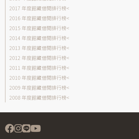
選
2017 年度館藏借閱排行榜
單
2016 年度館藏借閱排行榜
2015 年度館藏借閱排行榜
2014 年度館藏借閱排行榜
2013 年度館藏借閱排行榜
2012 年度館藏借閱排行榜
2011 年度館藏借閱排行榜
2010 年度館藏借閱排行榜
2009 年度館藏借閱排行榜
2008 年度館藏借閱排行榜