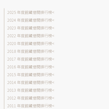
館
2025 年度館藏借閱排行榜
藏
2024 年度館藏借閱排行榜
目
2023 年度館藏借閱排行榜
錄-
借
2022 年度館藏借閱排行榜
閱
2020 年度館藏借閱排行榜
排
2018 年度館藏借閱排行榜
行
榜
2017 年度館藏借閱排行榜
各
2016 年度館藏借閱排行榜
年
2015 年度館藏借閱排行榜
度
選
2014 年度館藏借閱排行榜
單
2013 年度館藏借閱排行榜
2012 年度館藏借閱排行榜
2011 年度館藏借閱排行榜