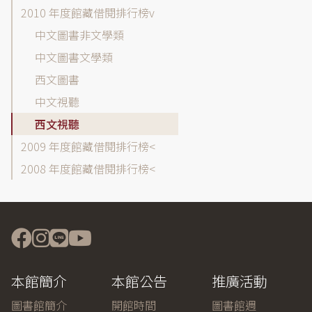
2010 年度館藏借閱排行榜
中文圖書非文學類
中文圖書文學類
西文圖書
中文視聽
西文視聽
2009 年度館藏借閱排行榜
2008 年度館藏借閱排行榜
本館簡介
本館公告
推廣活動
圖書館簡介
開館時間
圖書館週