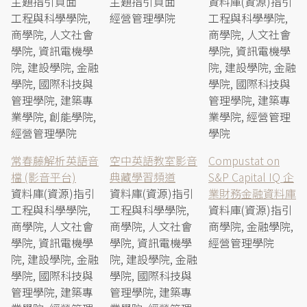
主題指引頁面
主題指引頁面
資料庫(資源)指引
工程與科學學院,
經營管理學院
工程與科學學院,
商學院, 人文社會
商學院, 人文社會
學院, 資訊電機學
學院, 資訊電機學
院, 建設學院, 金融
院, 建設學院, 金融
學院, 國際科技與
學院, 國際科技與
管理學院, 建築專
管理學院, 建築專
業學院, 創能學院,
業學院, 經營管理
經營管理學院
學院
常春藤解析英語音
空中英語教室影音
Compustat on
檔 (影音平台)
典藏學習頻道
S&P Capital IQ 企
資料庫(資源)指引
資料庫(資源)指引
業財務金融資料庫
工程與科學學院,
工程與科學學院,
資料庫(資源)指引
商學院, 人文社會
商學院, 人文社會
商學院, 金融學院,
學院, 資訊電機學
學院, 資訊電機學
經營管理學院
院, 建設學院, 金融
院, 建設學院, 金融
學院, 國際科技與
學院, 國際科技與
管理學院, 建築專
管理學院, 建築專