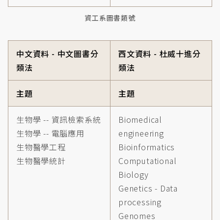
資工系圖書類號
中文資料 - 中文圖書分
西文資料 - 杜威十進分
類法
類法
主題
主題
生物學 -- 資訊檢索系統
Biomedical
生物學 -- 電腦應用
engineering
生物醫學工程
Bioinformatics
生物醫學統計
Computational
Biology
Genetics - Data
processing
Genomes