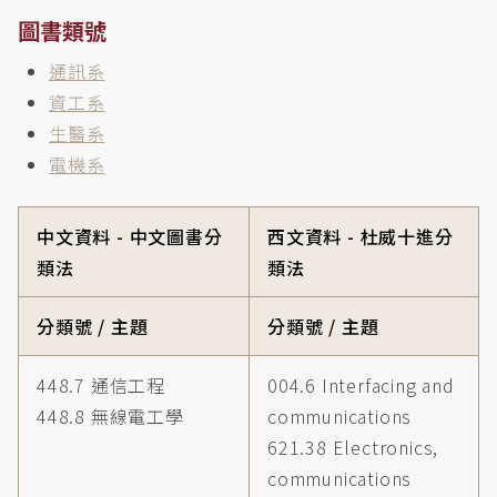
圖書類號
通訊系
資工系
生醫系
電機系
中文資料 - 中文圖書分
西文資料 - 杜威十進分
類法
類法
分類號 / 主題
分類號 / 主題
448.7 通信工程
004.6 Interfacing and
448.8 無線電工學
communications
621.38 Electronics,
communications