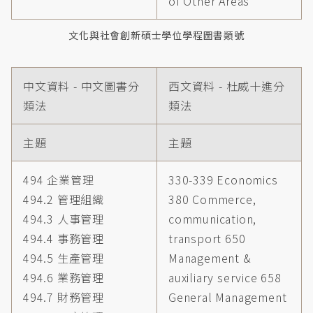
of Other Areas
文化與社會創新碩士學位學程圖書類號
中文資料 - 中文圖書分
西文資料 - 杜威十進分
類法
類法
主題
主題
494 企業管理
330-339 Economics
494.2 管理組織
380 Commerce,
494.3 人事管理
communication,
494.4 事務管理
transport 650
494.5 生產管理
Management &
494.6 業務管理
auxiliary service 658
494.7 財務管理
General Management