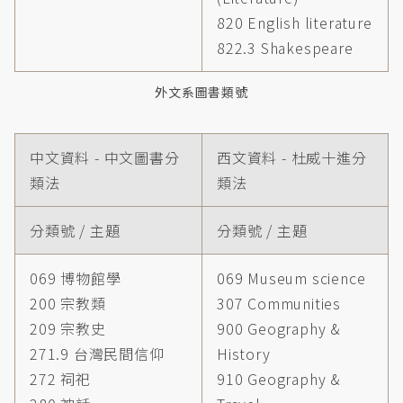
820 English literature
822.3 Shakespeare
外文系圖書類號
中文資料 - 中文圖書分
西文資料 - 杜威十進分
類法
類法
分類號 / 主題
分類號 / 主題
069 博物館學
069 Museum science
200 宗教類
307 Communities
209 宗教史
900 Geography &
271.9 台灣民間信仰
History
272 祠祀
910 Geography &