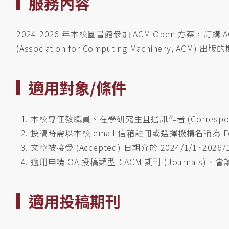
服務內容
2024-2026 年本校圖書館參加 ACM Open 方案，訂購
(Association for Computing Machinery,
適用對象/條件
本校專任教職員、在學研究生且通訊作者 (Corresponding 
投稿時需以本校 email 信箱註冊或選擇機構名稱為 Feng Ch
文章被接受 (Accepted) 日期介於 2024/1/1~2026/
適用申請 OA 投稿類型：ACM 期刊 (Journals)、會議論文 
適用投稿期刊