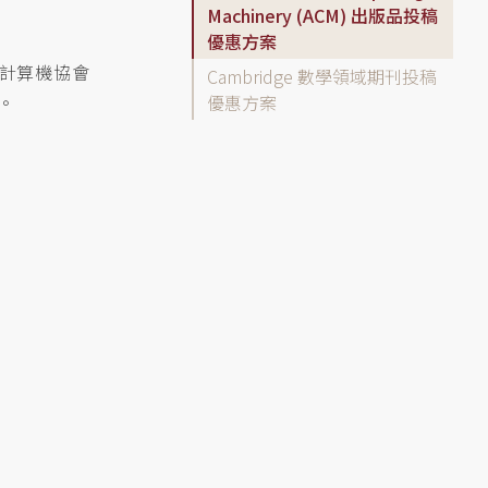
案
Machinery (ACM) 出版品投稿
優惠方案
投稿計算機協會
Cambridge 數學領域期刊投稿
。
優惠方案
;