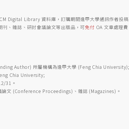
 ACM Digital Library 資料庫，訂購期間逢甲大學通訊作者
 ACM) 出版的期刊、雜誌、研討會議論文等出版品，可
免付
OA 文章處理費
Author) 所屬機構為逢甲大學 (Feng Chia University)
ia University;
12/31。
(Conference Proceedings)、雜誌 (Magazines)。