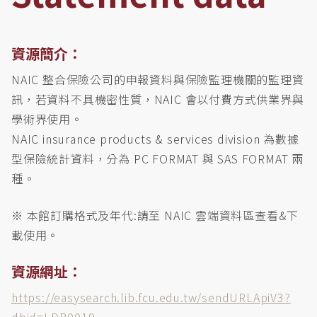
資源簡介：
NAIC 整合保險公司的申報資料與保險監理機關的監理資
訊，若資料不具機密性質，NAIC 會以付費方式供業界與
學術界使用。
NAIC insurance products & services division 為數據
型保險統計資料，分為 PC FORMAT 與 SAS FORMAT 兩
種。
※ 本館訂購格式及年代:請至 NAIC 雲端資料區查看&下
載使用。
資源網址：
https://easysearch.lib.fcu.edu.tw/sendURLApiV3?