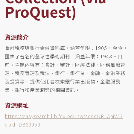
ProQuest)
資源簡介
會計稅務與銀行金融資料庫，涵蓋年限：1905 ~ 至今。
匯集了著名的全球性學術期刊。涵蓋年限：1948 ~ 目
前。主題內容有：會計、審計、財經法律、財務風險管
理、稅務管理及稅法、銀行、銀行業、金融、金融業務
及投資等。提供使用者檢索銀行業出版物，金融服務
業、銀行和產業趨勢的相關資訊。
資源網址
https://easysearch.lib.fcu.edu.tw/sendURLApiV3?
dbid=DB80950