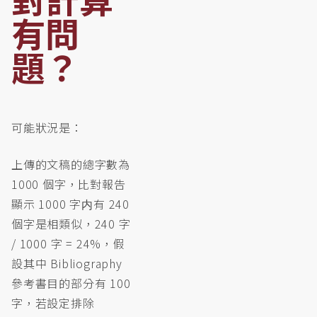
有問
題？
可能狀況是：
上傳的文稿的總字數為
1000 個字，比對報告
顯示 1000 字内有 240
個字是相類似，240 字
/ 1000 字 = 24%，假
設其中 Bibliography
參考書目的部分有 100
字，若設定排除