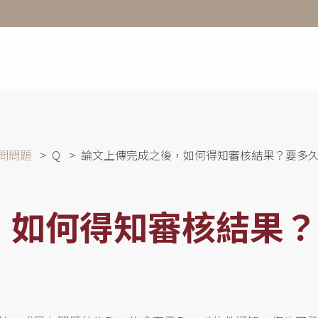
問問題
Q
論文上傳完成之後，如何得知審核結果？要多
，如何得知審核結果？