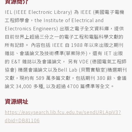
資源簡介
IEL (IEEE Electronic Library) 為 IEEE (美國電子電機
工程師學會，the Institute of Electrical and
Electronics Engineers) 出版之電子全文資料庫，提供
目前世界上超過三分之一的電子工程和電腦科學文獻的
所有記錄。 內容包括 IEEE 自 1988 年以來出版之期刊
雜誌、會議論文及技術標準(草案除外)，還有 IET 出版
的 E&T 雜誌以及會議論文， 另有 VDE (德國電氣工程師
協會) 精選會議論文以及Bell Lab (貝爾實驗室)精選期刊
文獻，現約有 589 萬多篇文獻，包括期刊 380 餘、會議
論文 34,000 多種, 以及超過 4700 篇標準等全文。
資源網址
https://easysearch.lib.fcu.edu.tw/sendURLApiV3?
dbid=DB81106