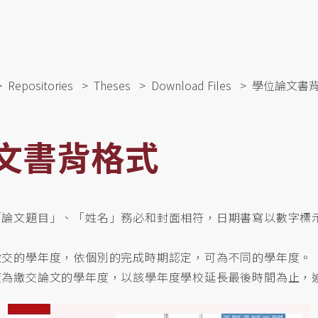
Repositories
Theses
Download Files
學位論文書
文書背格式
「論文題目」、「姓名」務必和封面相符，日期書寫以數字標
繳交的學年度，依個別的完成時期認定，可為不同的學年度。
度為繳交論文的學年度，以該學年度學校延長最後時間為止，