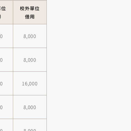
單位
校外單位
辦
借用
00
8,000
00
8,000
00
16,000
00
8,000
00
8,000