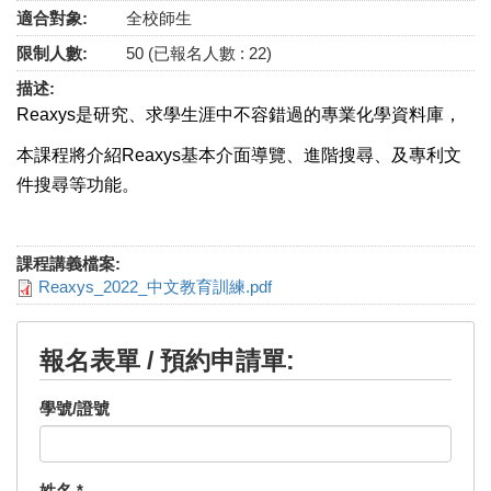
適合對象:
全校師生
限制人數:
50 (已報名人數 : 22)
描述:
Reaxys是研究、求學生涯中不容錯過的專業化學資料庫，
本課程將介紹Reaxys基本介面導覽、進階搜尋、及專利文
件搜尋等功能。
課程講義檔案:
Reaxys_2022_中文教育訓練.pdf
報名表單 / 預約申請單:
學號/證號
姓名
*