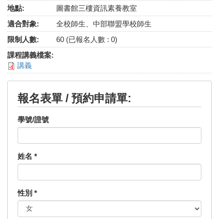
地點:
圖書館三樓資訊素養教室
適合對象:
全校師生、中部聯盟學校師生
限制人數:
60 (已報名人數 : 0)
課程講義檔案:
講義
報名表單 / 預約申請單:
學號/證號
姓名
*
性別
*