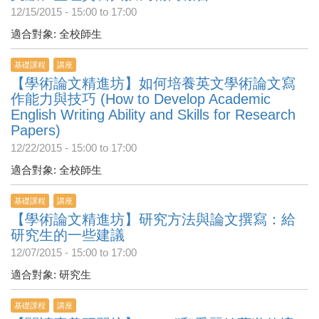
12/15/2015 -
15:00
to
17:00
適合對象: 全校師生
基礎課程
講座
【學術論文精進坊】如何培養英文學術論文寫
作能力與技巧 (How to Develop Academic
English Writing Ability and Skills for Research
Papers)
12/22/2015 -
15:00
to
17:00
適合對象: 全校師生
基礎課程
講座
【學術論文精進坊】研究方法與論文撰寫：給
研究生的一些建議
12/07/2015 -
15:00
to
17:00
適合對象: 研究生
基礎課程
講座