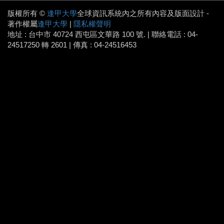
版權所有 ©
逢甲大學
全球資訊系統內之所有內容及版面設計 -
著作權屬
逢甲大學
|
隱私權聲明
地址 : 台中市 40724 西屯區文華路 100 號. | 聯絡電話 : 04-
24517250 轉 2601 | 傳真 : 04-24516453