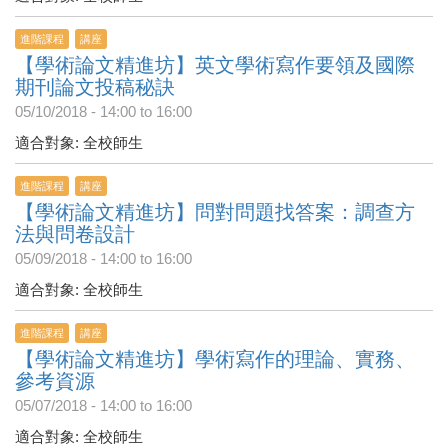
進階課程
講座
【學術論文精進坊】英文學術寫作要領及國際
期刊論文投稿秘訣
05/10/2018 -
14:00
to
16:00
適合對象: 全校師生
進階課程
講座
【學術論文精進坊】問對問題找答案：調查方
法與問卷設計
05/09/2018 -
14:00
to
16:00
適合對象: 全校師生
進階課程
講座
【學術論文精進坊】學術寫作的理論、實務、
參考資源
05/07/2018 -
14:00
to
16:00
適合對象: 全校師生