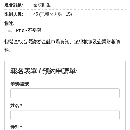
適合對象:
全校師生
限制人數:
45 (已報名人數 : 15)
描述:
TEJ Pro~不受限!
輕鬆查找台灣證券金融市場資訊、總經數據及企業財報資
料。
報名表單 / 預約申請單:
學號/證號
姓名
*
性別
*