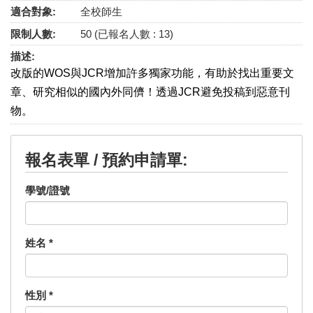
適合對象:
全校師生
限制人數:
50 (已報名人數 : 13)
描述:
改版的WOS與JCR增加許多獨家功能，有助於找出重要文
章、研究相似的國內外同儕！透過JCR避免投稿到惡意刊
物。
報名表單 / 預約申請單:
學號/證號
姓名
*
性別
*