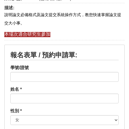
描述:
說明論文必備格式及論文提交系統操作方式，教您快速掌握論文提
交大小事。
本場次適合研究生參加
報名表單 / 預約申請單:
學號/證號
姓名
*
性別
*