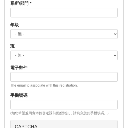
系所/部門
*
年級
班
電子郵件
The email to associate with this registration.
手機號碼
(如您希望並同意本館發送課前提醒簡訊，請填寫您的手機號碼。)
CAPTCHA