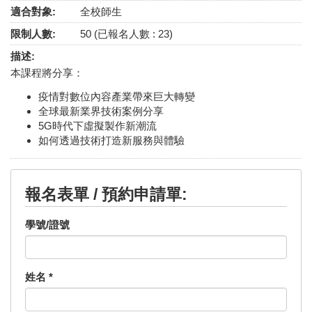
適合對象:
全校師生
限制人數:
50 (已報名人數 : 23)
描述:
本課程將分享：
疫情對數位內容產業帶來巨大轉變
全球最新業界技術案例分享
5G時代下虛擬製作新潮流
如何透過技術打造新服務與體驗
報名表單 / 預約申請單:
學號/證號
姓名
*