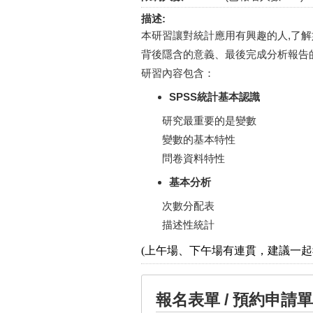
描述:
本研習讓對統計應用有興趣的人,了
背後隱含的意義、最後完成分析報告
研習內容包含：
SPSS統計基本認識
研究最重要的是變數
變數的基本特性
問卷資料特性
基本分析
次數分配表
描述性統計
(上午場、下午場有連貫，建議一起
報名表單 / 預約申請單