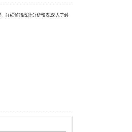
程、詳細解讀統計分析報表,深入了解