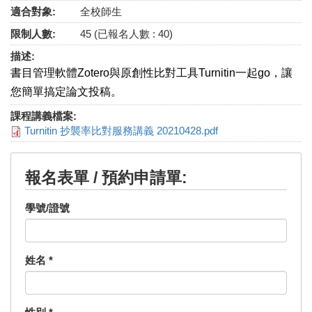
適合對象:
全校師生
限制人數:
45 (已報名人數 : 40)
描述:
書目管理軟體Zotero與原創性比對工具Turnitin一起go，讓
您簡單搞定論文投稿。
課程講義檔案:
Turnitin 抄襲率比對服務講義 20210428.pdf
報名表單 / 預約申請單:
學號/證號
姓名
*