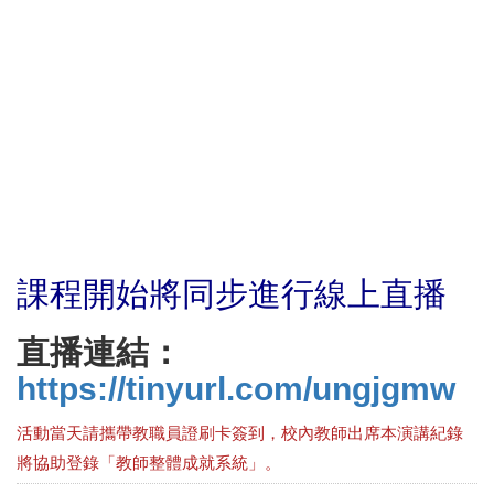
課程開始將同步進行線上直播
直播連結：
https://tinyurl.com/ungjgmw
活動當天請攜帶教職員證刷卡簽到，校內教師出席本演講紀錄
將協助登錄「教師整體成就系統」。