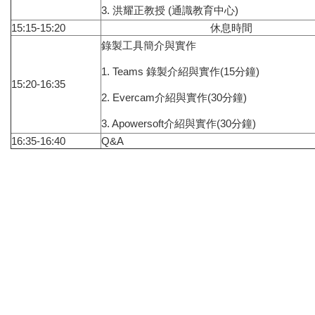
3. 洪耀正教授 (通識教育中心)
15:15-15:20
休息時間
錄製工具簡介與實作
1. Teams 錄製介紹與實作(15分鐘)
15:20-16:35
2. Evercam介紹與實作(30分鐘)
3. Apowersoft介紹與實作(30分鐘)
16:35-16:40
Q&A