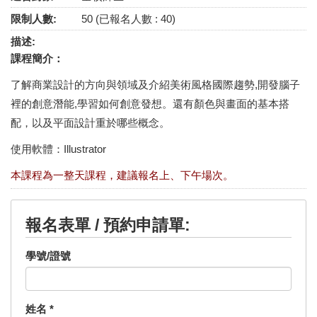
限制人數:
50 (已報名人數 : 40)
描述:
課程簡介：
了解商業設計的方向與領域及介紹美術風格國際趨勢,開發腦子
裡的創意潛能,學習如何創意發想。還有顏色與畫面的基本搭
配，以及平面設計重於哪些概念。
使用軟體：Illustrator
本課程為一整天課程，建議報名上、下午場次。
報名表單 / 預約申請單:
學號/證號
姓名
*