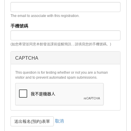
The email to associate with this registration.
手機號碼
(如您希望並同意本館發送課前提醒簡訊，請填寫您的手機號碼。)
CAPTCHA
This question is for testing whether or not you are a human
visitor and to prevent automated spam submissions.
取消
送出報名(預約)表單