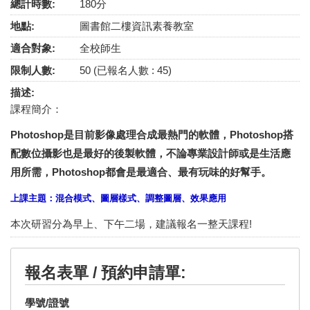
總計時數:
180分
地點:
圖書館二樓資訊素養教室
適合對象:
全校師生
限制人數:
50 (已報名人數 : 45)
描述:
課程簡介：
Photoshop是目前影像處理合成最熱門的軟體，Photoshop搭
配數位攝影也是最好的後製軟體，不論專業設計師或是生活應
用所需，Photoshop都會是最適合、最有玩味的好幫手。
上課主題：混合模式、圖層樣式、調整圖層、效果應用
本次研習分為早上、下午二場，建議報名一整天課程!
報名表單 / 預約申請單:
學號/證號