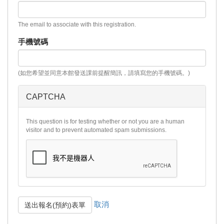
The email to associate with this registration.
手機號碼
(如您希望並同意本館發送課前提醒簡訊，請填寫您的手機號碼。)
CAPTCHA
This question is for testing whether or not you are a human
visitor and to prevent automated spam submissions.
取消
送出報名(預約)表單