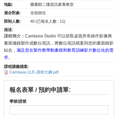
地點:
圖書館二樓資訊素養教室
適合對象:
全校師生
限制人數:
40 (已報名人數 : 11)
描述:
課程簡介：
Camtasia Studio 可以抓取桌面所有操作影像將
畫面攝錄製作成數位視訊，將數位視訊檔案與您的畫面錄影
結合，
滿足您在製作教學動畫檔和教育訓練影片數位化的需
求
。
課程講義檔案:
Camtasia-11月-課程大綱.pdf
報名表單 / 預約申請單:
學號/證號