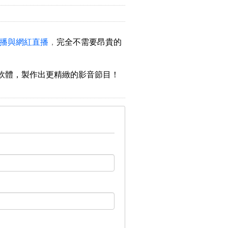
播與網紅直播
，
完全不需要昂貴的
軟體，製作出更精緻的影音節目！