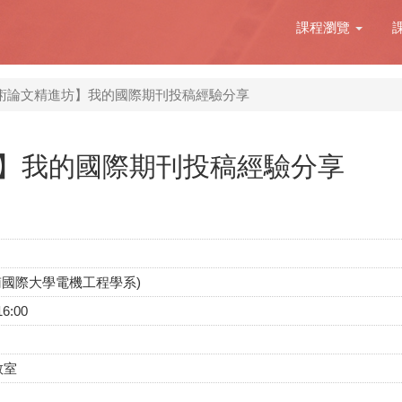
課程瀏覽
術論文精進坊】我的國際期刊投稿經驗分享
】我的國際期刊投稿經驗分享
南國際大學電機工程學系)
16:00
教室