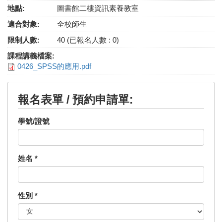
地點:
圖書館二樓資訊素養教室
適合對象:
全校師生
限制人數:
40 (已報名人數 : 0)
課程講義檔案:
0426_SPSS的應用.pdf
報名表單 / 預約申請單:
學號/證號
姓名
*
性別
*