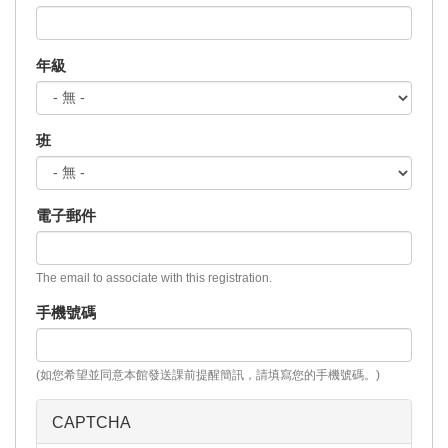
年級
班
電子郵件
The email to associate with this registration.
手機號碼
(如您希望並同意本館發送課前提醒簡訊，請填寫您的手機號碼。)
CAPTCHA