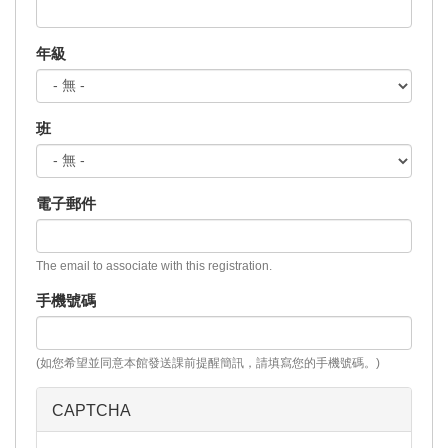
年級
班
電子郵件
The email to associate with this registration.
手機號碼
(如您希望並同意本館發送課前提醒簡訊，請填寫您的手機號碼。)
CAPTCHA