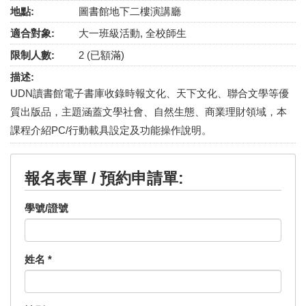
地點:
圖書館地下二樓演講廳
適合對象:
大一班級活動, 全校師生
限制人數:
2 (已額滿)
描述:
UDN讀書館電子書庫收錄時報文化、天下文化、聯合文學等優
質出版品，主題涵蓋文學社會、自然生態、商業理財領域，本
課程介紹PC/行動載具設定及功能操作說明。
報名表單 / 預約申請單:
學號/證號
姓名
*