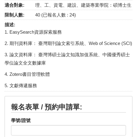
適合對象:
理、工、資電、建設、建築專業學院：碩博士生
限制人數:
40 (已報名人數 : 24)
描述:
1. EasySearch資源探索服務
2. 期刊資料庫： 臺灣期刊論文索引系統、Web of Science (SCI)
3. 論文資料庫： 臺灣博碩士論文知識加值系統、中國優秀碩士
學位論文全文數據庫
4. Zotero書目管理軟體
5. 文獻傳遞服務
報名表單 / 預約申請單:
學號/證號