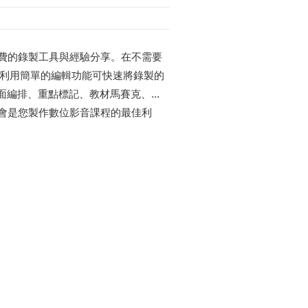
費的錄製工具與經驗分享。在不需要
，利用簡單的編輯功能可快速將錄製的
、畫面編排、重點標記、教材馬賽克、...
會是您製作數位影音課程的最佳利