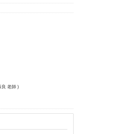
良 老師 )