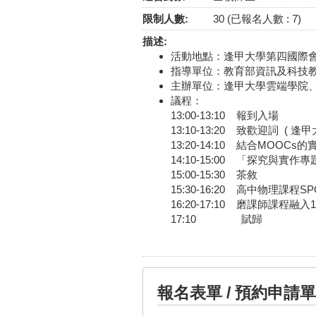
限制人數:
30 (已報名人數 : 7)
描述:
活動地點：逢甲大學第四國際會議
指導單位：教育部資訊及科技
主辦單位：逢甲大學雲端學院
議程：
13:00-13:10 報到入場
13:10-13:20 致歡迎詞 (
13:20-14:10 結合MOO
14:10-15:00 「探究與實
15:00-15:30 茶敘
15:30-16:20 高中物理課程
16:20-17:10 磨課師課程
17:10 賦歸
報名表單 / 預約申請單